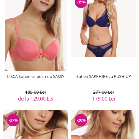
-35%
LISCA Sutien cu push-up SASSY
Sutien SAPPHIRE cu PUSH-UP
185,00 Lei
277,00 Lei
de la 129,00 Lei
179,00 Lei
-37%
-20%