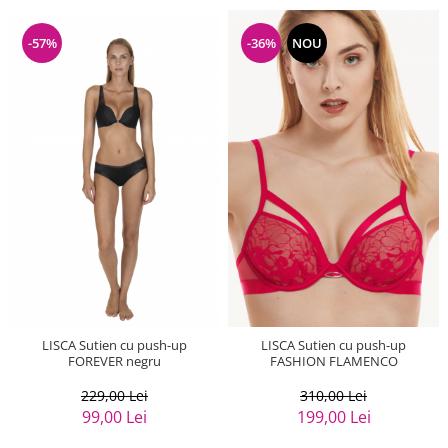
-57%
-36%
NOU
LISCA Sutien cu push-up
LISCA Sutien cu push-up
FOREVER negru
FASHION FLAMENCO
229,00 Lei
310,00 Lei
99,00 Lei
199,00 Lei