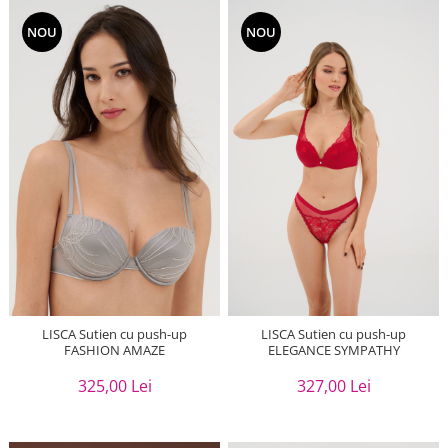
NOU
NOU
LISCA Sutien cu push-up
LISCA Sutien cu push-up
FASHION AMAZE
ELEGANCE SYMPATHY
325,00 Lei
327,00 Lei