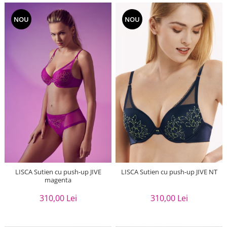
NOU
NOU
LISCA Sutien cu push-up JIVE
LISCA Sutien cu push-up JIVE NT
magenta
310,00 Lei
310,00 Lei