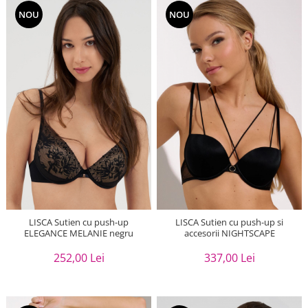
NOU
NOU
LISCA Sutien cu push-up
LISCA Sutien cu push-up si
ELEGANCE MELANIE negru
accesorii NIGHTSCAPE
252,00 Lei
337,00 Lei