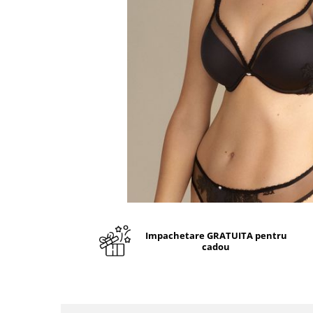
Impachetare GRATUITA pentru
cadou