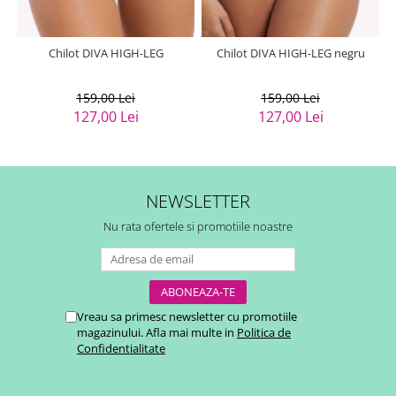
Chilot DIVA HIGH-LEG
Chilot DIVA HIGH-LEG negru
159,00 Lei
159,00 Lei
127,00 Lei
127,00 Lei
NEWSLETTER
Nu rata ofertele si promotiile noastre
Vreau sa primesc newsletter cu promotiile
magazinului. Afla mai multe in
Politica de
Confidentialitate