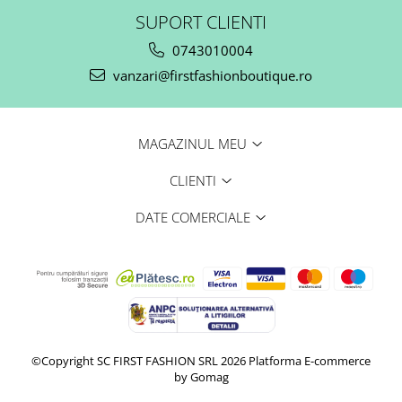
SUPORT CLIENTI
0743010004
vanzari@firstfashionboutique.ro
MAGAZINUL MEU
CLIENTI
DATE COMERCIALE
©Copyright SC FIRST FASHION SRL 2026
Platforma E-commerce
by Gomag