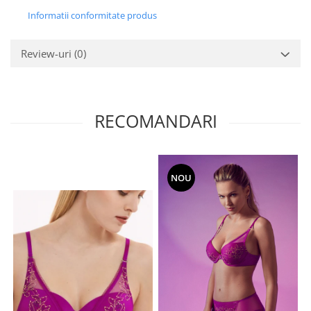
Informatii conformitate produs
Review-uri
(0)
RECOMANDARI
NOU