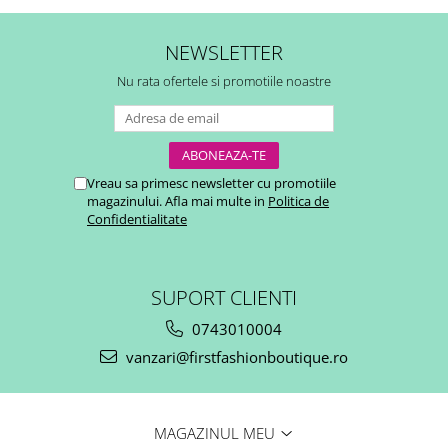
NEWSLETTER
Nu rata ofertele si promotiile noastre
Vreau sa primesc newsletter cu promotiile
magazinului. Afla mai multe in
Politica de
Confidentialitate
SUPORT CLIENTI
0743010004
vanzari@firstfashionboutique.ro
MAGAZINUL MEU