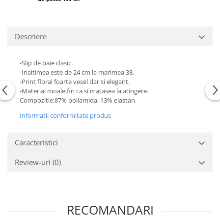
Descriere
-Slip de baie clasic.
-Inaltimea este de 24 cm la marimea 38.
-Print floral foarte vesel dar si elegant.
-Material moale,fin ca si matasea la atingere.
Compozitie:87% poliamida, 13% elastan.
Informatii conformitate produs
Caracteristici
Review-uri
(0)
RECOMANDARI