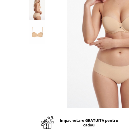
Impachetare GRATUITA pentru
cadou