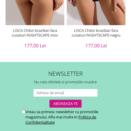
LISCA Chilot brazilian fara
LISCA Chilot brazilian fara
cusaturi NIGHTSCAPE mov
cusaturi NIGHTSCAPE negru
177,00 Lei
177,00 Lei
NEWSLETTER
Nu rata ofertele si promotiile noastre
Vreau sa primesc newsletter cu promotiile
magazinului. Afla mai multe in
Politica de
Confidentialitate