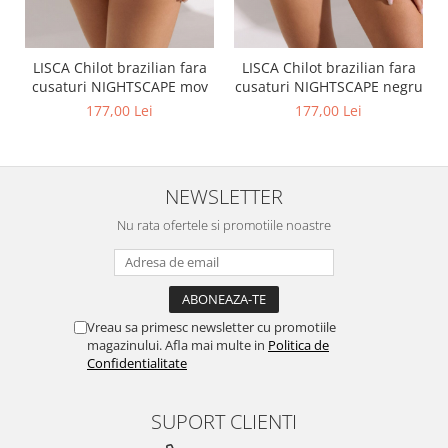
LISCA Chilot brazilian fara
LISCA Chilot brazilian fara
cusaturi NIGHTSCAPE mov
cusaturi NIGHTSCAPE negru
177,00 Lei
177,00 Lei
NEWSLETTER
Nu rata ofertele si promotiile noastre
Vreau sa primesc newsletter cu promotiile
magazinului. Afla mai multe in
Politica de
Confidentialitate
SUPORT CLIENTI