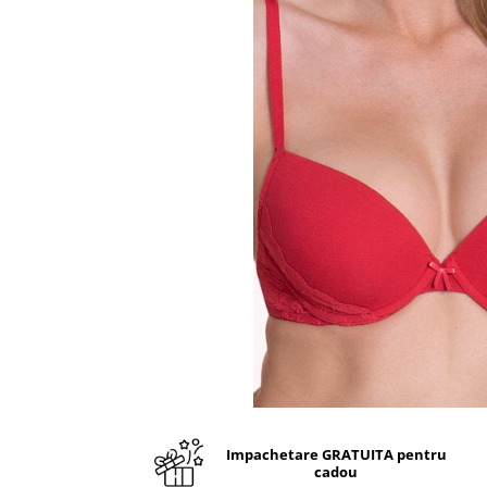
Impachetare GRATUITA pentru
cadou