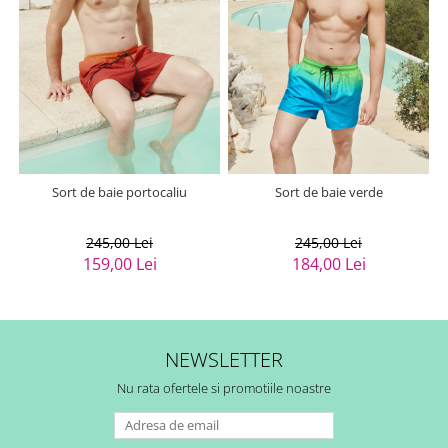
Sort de baie portocaliu
Sort de baie verde
245,00 Lei
245,00 Lei
159,00 Lei
184,00 Lei
NEWSLETTER
Nu rata ofertele si promotiile noastre