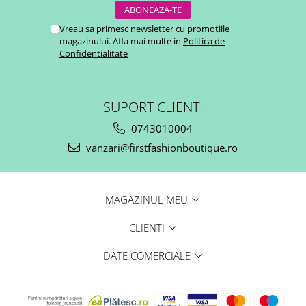
Vreau sa primesc newsletter cu promotiile
magazinului. Afla mai multe in
Politica de
Confidentialitate
SUPORT CLIENTI
0743010004
vanzari@firstfashionboutique.ro
MAGAZINUL MEU
CLIENTI
DATE COMERCIALE