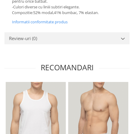
pentru orice batbat.
-Culori diverse cu liniii subtiri elegante.
Compozitie:52% modal,41% bumbac, 7% elastan.
Informatii conformitate produs
Review-uri
(0)
RECOMANDARI