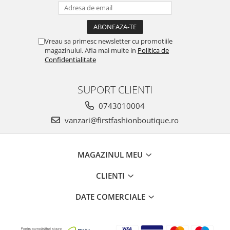
Vreau sa primesc newsletter cu promotiile
magazinului. Afla mai multe in
Politica de
Confidentialitate
SUPORT CLIENTI
0743010004
vanzari@firstfashionboutique.ro
MAGAZINUL MEU
CLIENTI
DATE COMERCIALE