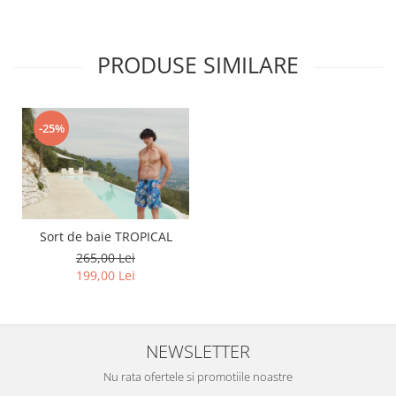
PRODUSE SIMILARE
-25%
Sort de baie TROPICAL
265,00 Lei
199,00 Lei
NEWSLETTER
Nu rata ofertele si promotiile noastre