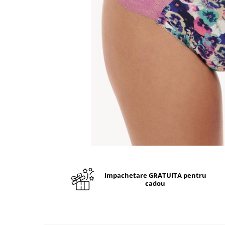
Impachetare GRATUITA pentru
cadou