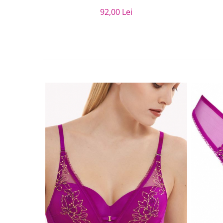
92,00 Lei