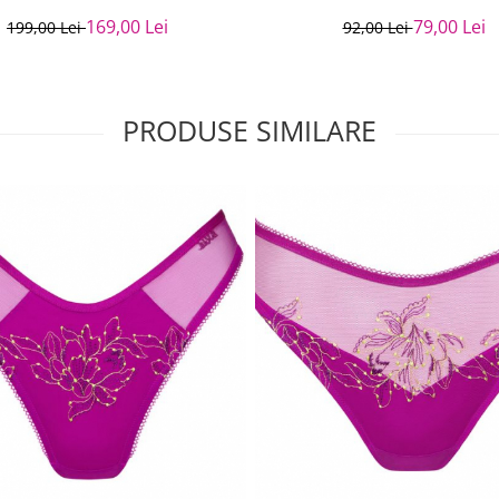
79,00 Lei
169,00 Lei
92,00 Lei
199,00 Lei
PRODUSE SIMILARE