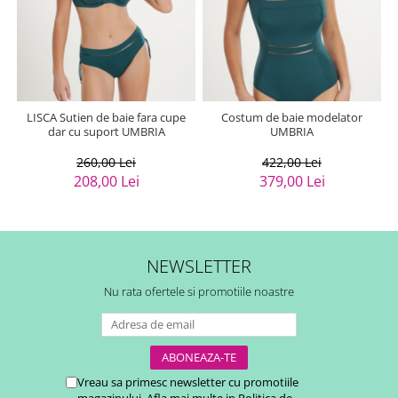
LISCA Sutien de baie fara cupe
Costum de baie modelator
dar cu suport UMBRIA
UMBRIA
260,00 Lei
422,00 Lei
208,00 Lei
379,00 Lei
NEWSLETTER
Nu rata ofertele si promotiile noastre
Vreau sa primesc newsletter cu promotiile