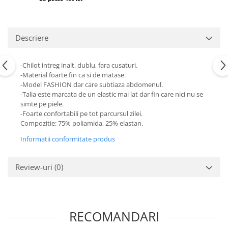
Descriere
-Chilot intreg inalt, dublu, fara cusaturi.
-Material foarte fin ca si de matase.
-Model FASHION dar care subtiaza abdomenul.
-Talia este marcata de un elastic mai lat dar fin care nici nu se
simte pe piele.
-Foarte confortabili pe tot parcursul zilei.
Compozitie: 75% poliamida, 25% elastan.
Informatii conformitate produs
Review-uri
(0)
RECOMANDARI