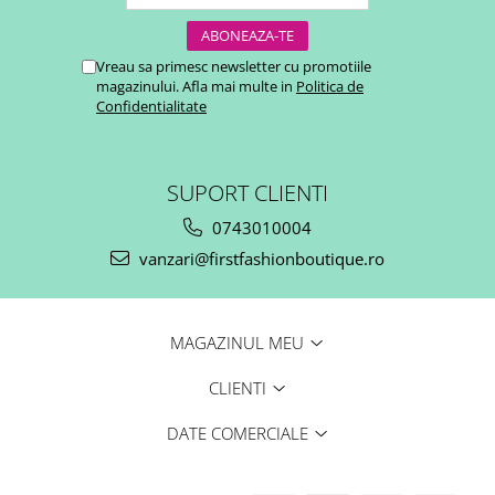
Vreau sa primesc newsletter cu promotiile
magazinului. Afla mai multe in
Politica de
Confidentialitate
SUPORT CLIENTI
0743010004
vanzari@firstfashionboutique.ro
MAGAZINUL MEU
CLIENTI
DATE COMERCIALE