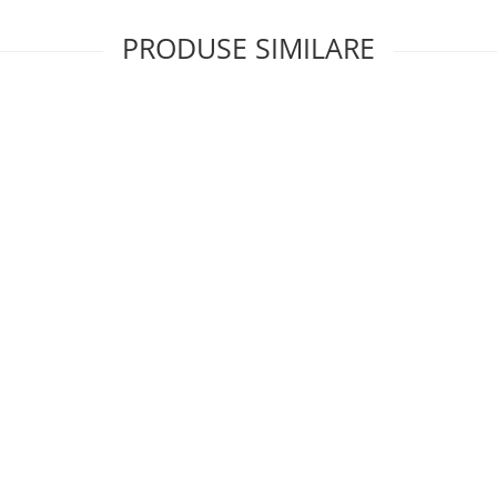
PRODUSE SIMILARE