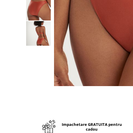
Impachetare GRATUITA pentru
cadou