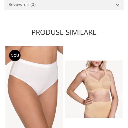
Review-uri
(0)
PRODUSE SIMILARE
NOU