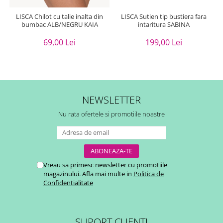
LISCA Chilot cu talie inalta din
LISCA Sutien tip bustiera fara
bumbac ALB/NEGRU KAIA
intaritura SABINA
69,00 Lei
199,00 Lei
NEWSLETTER
Nu rata ofertele si promotiile noastre
Vreau sa primesc newsletter cu promotiile
magazinului. Afla mai multe in
Politica de
Confidentialitate
SUPORT CLIENTI