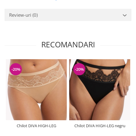
Review-uri
(0)
RECOMANDARI
-20%
-20%
Chilot DIVA HIGH-LEG
Chilot DIVA HIGH-LEG negru