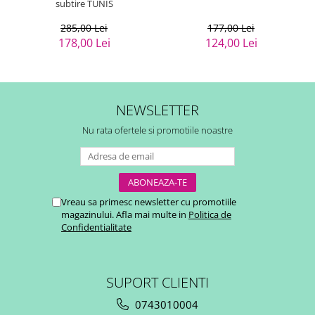
subtire TUNIS
285,00 Lei
177,00 Lei
178,00 Lei
124,00 Lei
NEWSLETTER
Nu rata ofertele si promotiile noastre
Vreau sa primesc newsletter cu promotiile
magazinului. Afla mai multe in
Politica de
Confidentialitate
SUPORT CLIENTI
0743010004