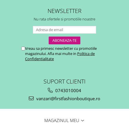
NEWSLETTER
Nu rata ofertele si promotiile noastre
Vreau sa primesc newsletter cu promotiile
magazinului. Afla mai multe in
Politica de
Confidentialitate
SUPORT CLIENTI
0743010004
vanzari@firstfashionboutique.ro
MAGAZINUL MEU