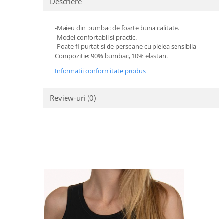
Descriere
-Maieu din bumbac de foarte buna calitate.
-Model confortabil si practic.
-Poate fi purtat si de persoane cu pielea sensibila.
Compozitie: 90% bumbac, 10% elastan.
Informatii conformitate produs
Review-uri
(0)