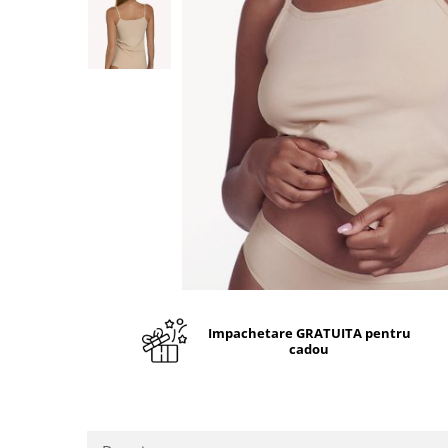
Impachetare GRATUITA pentru
cadou