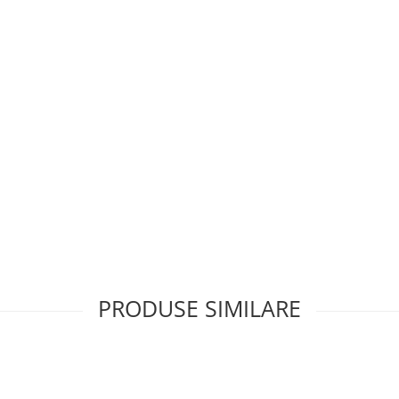
PRODUSE SIMILARE