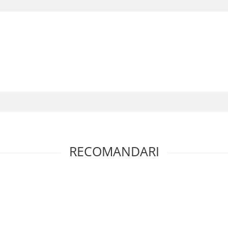
RECOMANDARI