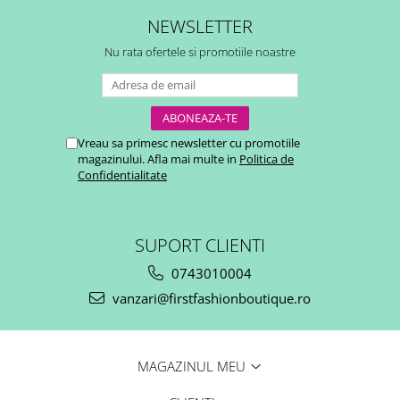
NEWSLETTER
Nu rata ofertele si promotiile noastre
Vreau sa primesc newsletter cu promotiile
magazinului. Afla mai multe in
Politica de
Confidentialitate
SUPORT CLIENTI
0743010004
vanzari@firstfashionboutique.ro
MAGAZINUL MEU