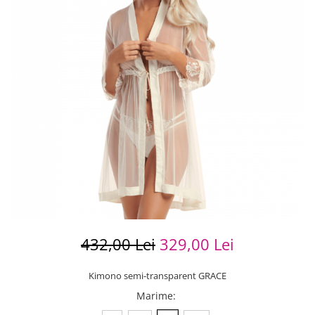
432,00 Lei
329,00 Lei
Kimono semi-transparent GRACE
Marime
: