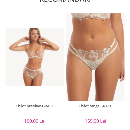
Chilot brazilian GRACE
Chilot tanga GRACE
160,00 Lei
159,00 Lei