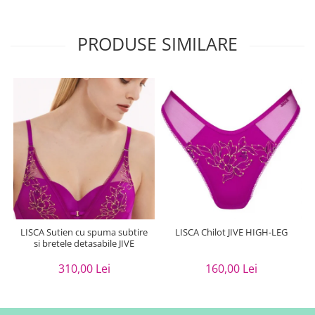
PRODUSE SIMILARE
LISCA Sutien cu spuma subtire
LISCA Chilot JIVE HIGH-LEG
si bretele detasabile JIVE
310,00 Lei
160,00 Lei