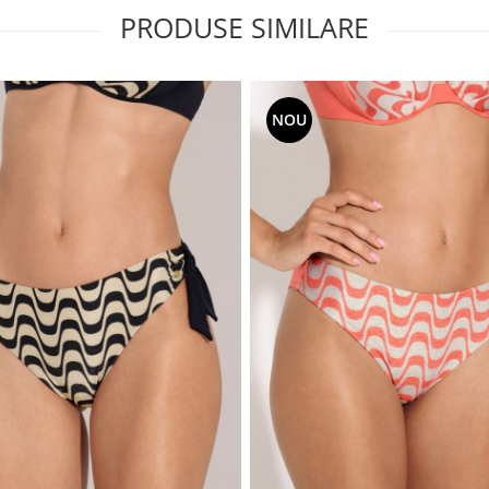
PRODUSE SIMILARE
NOU