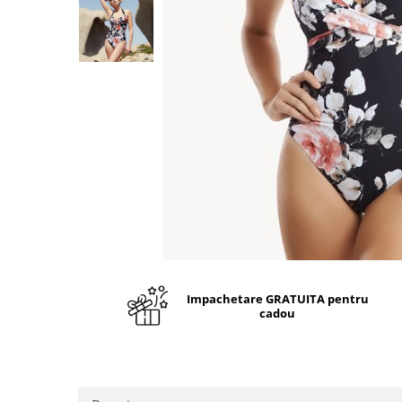
Impachetare GRATUITA pentru
cadou