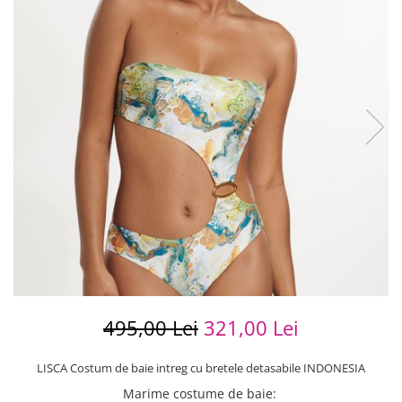
495,00 Lei
321,00 Lei
LISCA Costum de baie intreg cu bretele detasabile INDONESIA
Marime costume de baie
: