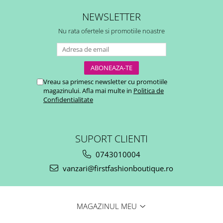
NEWSLETTER
Nu rata ofertele si promotiile noastre
Vreau sa primesc newsletter cu promotiile
magazinului. Afla mai multe in
Politica de
Confidentialitate
SUPORT CLIENTI
0743010004
vanzari@firstfashionboutique.ro
MAGAZINUL MEU