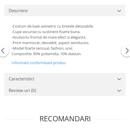
Descriere
-Costum de baie asimetric cu bretele detasabile.
-Cupe ascunse cu sustinere foarte buna.
-Accesoriu frontal de mare efect si eleganta.
-Print marmorat, deosebit, aspect semilucios.
-Model foarte senzual, fashion, unic.
Compozitie: 90% poliamida, 10% elastan.
Informatii conformitate produs
Caracteristici
Review-uri
(0)
RECOMANDARI