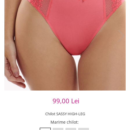
99,00 Lei
Chilot SASSY HIGH-LEG
Marime chilot
: