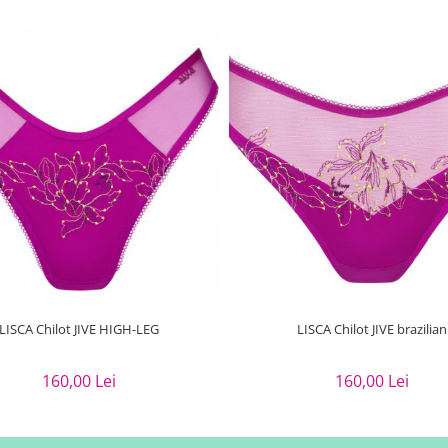
LISCA Chilot JIVE HIGH-LEG
LISCA Chilot JIVE brazilian
160,00 Lei
160,00 Lei