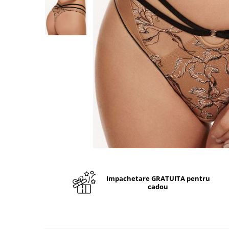
Impachetare GRATUITA pentru
cadou