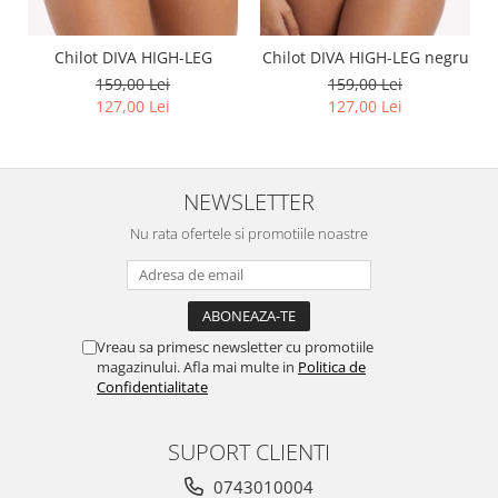
Chilot DIVA HIGH-LEG
Chilot DIVA HIGH-LEG negru
159,00 Lei
159,00 Lei
127,00 Lei
127,00 Lei
NEWSLETTER
Nu rata ofertele si promotiile noastre
Vreau sa primesc newsletter cu promotiile
magazinului. Afla mai multe in
Politica de
Confidentialitate
SUPORT CLIENTI
0743010004