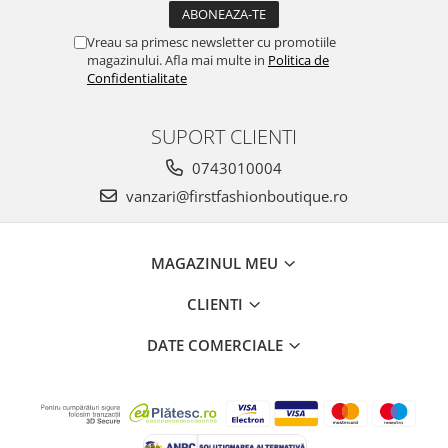
Vreau sa primesc newsletter cu promotiile
magazinului. Afla mai multe in
Politica de
Confidentialitate
SUPORT CLIENTI
0743010004
vanzari@firstfashionboutique.ro
MAGAZINUL MEU
CLIENTI
DATE COMERCIALE