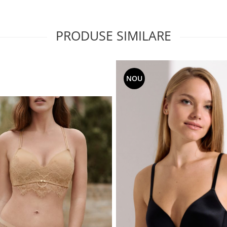
PRODUSE SIMILARE
NOU