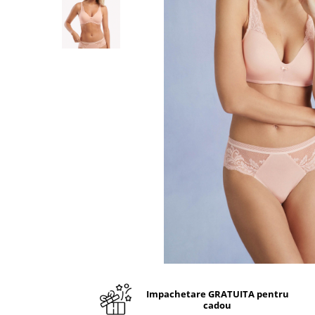
Impachetare GRATUITA pentru
cadou