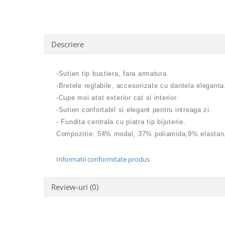
Descriere
-Sutien tip bustiera, fara armatura.
-Bretele reglabile, accesorizate cu dantela eleganta
-Cupe moi atat exterior cat si interior.
-Sutien confortabil si elegant pentru intreaga zi.
- Fundita centrala cu piatra tip bijuterie.
Compozitie: 54% modal, 37% poliamida,9% elastan
Informatii conformitate produs
Review-uri
(0)